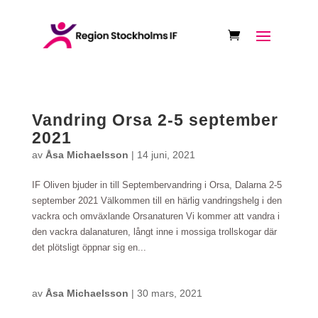
Vandring Orsa 2-5 september
2021
av
Åsa Michaelsson
|
14 juni, 2021
IF Oliven bjuder in till Septembervandring i Orsa, Dalarna 2-5
september 2021 Välkommen till en härlig vandringshelg i den
vackra och omväxlande Orsanaturen Vi kommer att vandra i
den vackra dalanaturen, långt inne i mossiga trollskogar där
det plötsligt öppnar sig en...
av
Åsa Michaelsson
|
30 mars, 2021