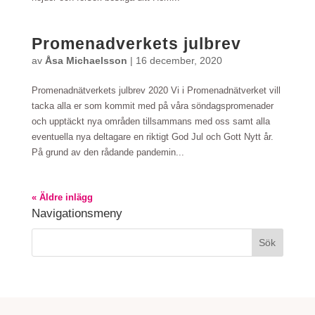
Promenadverkets julbrev
av
Åsa Michaelsson
|
16 december, 2020
Promenadnätverkets julbrev 2020 Vi i Promenadnätverket vill
tacka alla er som kommit med på våra söndagspromenader
och upptäckt nya områden tillsammans med oss samt alla
eventuella nya deltagare en riktigt God Jul och Gott Nytt år.
På grund av den rådande pandemin...
« Äldre inlägg
Navigationsmeny