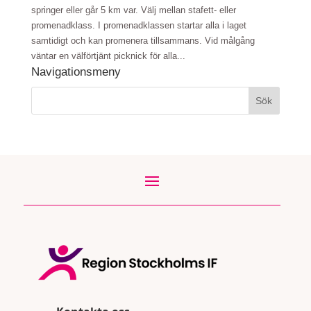
springer eller går 5 km var. Välj mellan stafett- eller
promenadklass. I promenadklassen startar alla i laget
samtidigt och kan promenera tillsammans. Vid målgång
väntar en välförtjänt picknick för alla...
Navigationsmeny