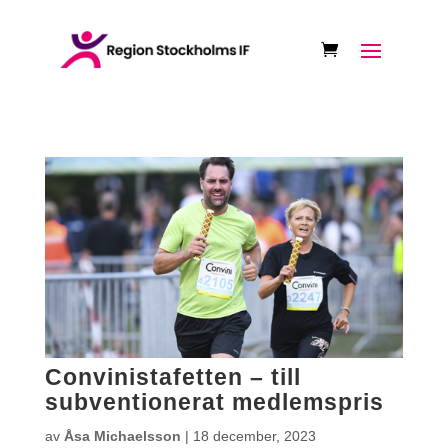
Convinistafetten – till
subventionerat medlemspris
av
Åsa Michaelsson
|
18 december, 2023