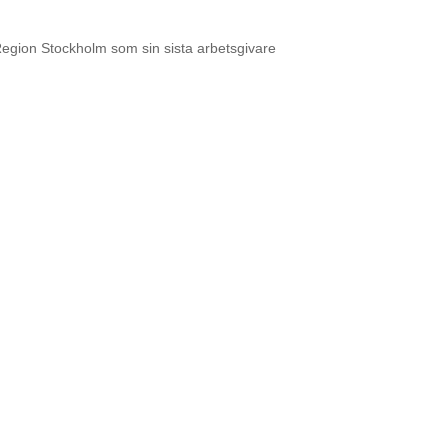
Region Stockholm som sin sista arbetsgivare