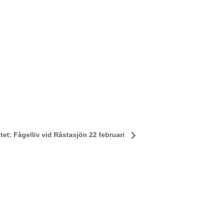
tet: Fågelliv vid Råstasjön 22 februari