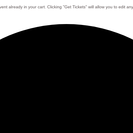
ent already in your cart. Clicking "Get Tickets" will allow you to edit an