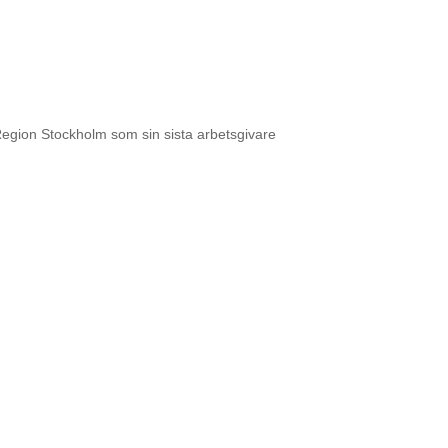
Region Stockholm som sin sista arbetsgivare