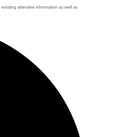
y existing attendee information as well as