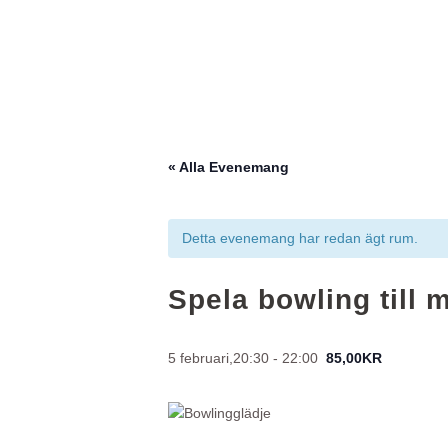
« Alla Evenemang
Detta evenemang har redan ägt rum.
Spela bowling till
5 februari,20:30
-
22:00
85,00KR