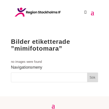
Bilder etiketterade
”mimifotomara”
no images were found
Navigationsmeny