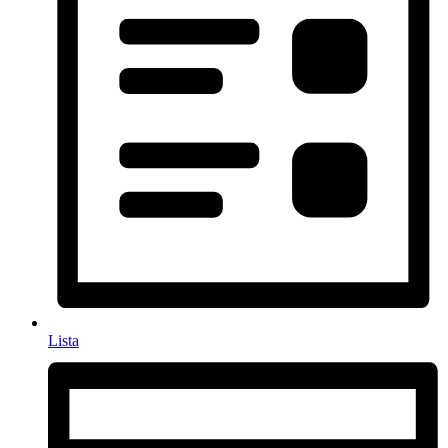
Lista