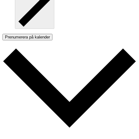
Prenumerera på kalender