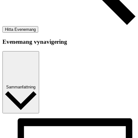
Hitta Evenemang
Evenemang vynavigering
Sammanfattning