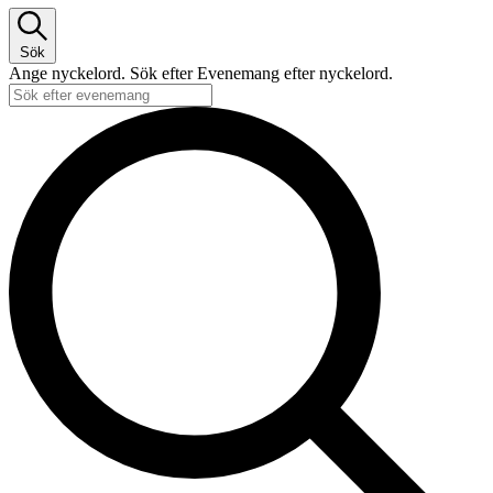
Sök
Ange nyckelord. Sök efter Evenemang efter nyckelord.