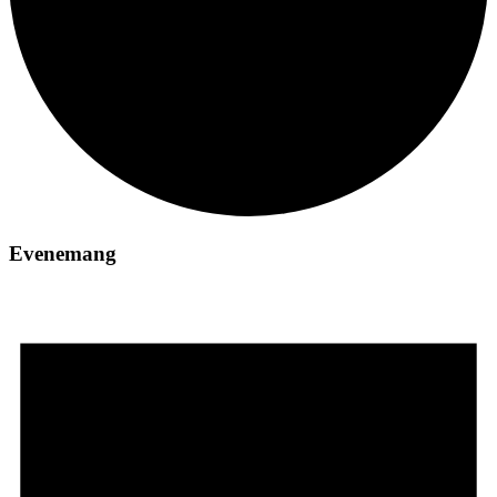
Evenemang