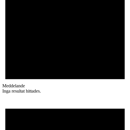
Meddelande
Inga resultat hittades.