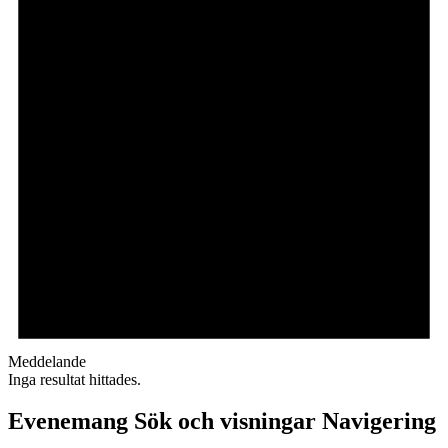
Meddelande
Inga resultat hittades.
Evenemang Sök och visningar Navigering