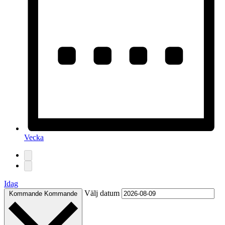
Vecka
Idag
Välj datum
Kommande
Kommande