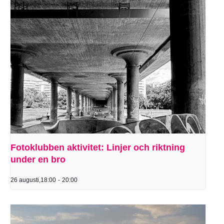
Fotoklubben aktivitet: Linjer och riktning
under en bro
26 augusti,18:00
-
20:00