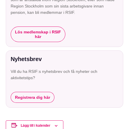
Region Stockholm som sin sista arbetsgivare innan
pension, kan bli medlemmar i RSIF.
Lös medlemskap i RSIF
här
Nyhetsbrev
Vill du ha RSIF:s nyhetsbrev och få nyheter och
aktivitetstips?
Registrera dig här
Lägg till i kalender