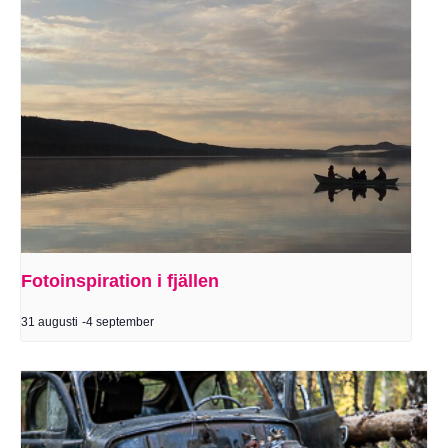
Fotoinspiration i fjällen
31 augusti
-
4 september