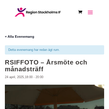
« Alla Evenemang
Detta evenemang har redan ägt rum.
RSIFFOTO – Årsmöte och
månadsträff
24 april, 2025,18:00
-
20:00