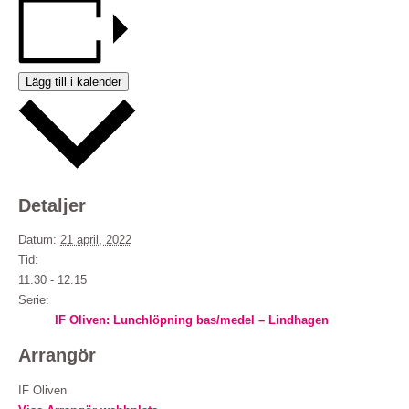
Lägg till i kalender
Detaljer
Datum:
21 april, 2022
Tid:
11:30 - 12:15
Serie:
IF Oliven: Lunchlöpning bas/medel – Lindhagen
Arrangör
IF Oliven