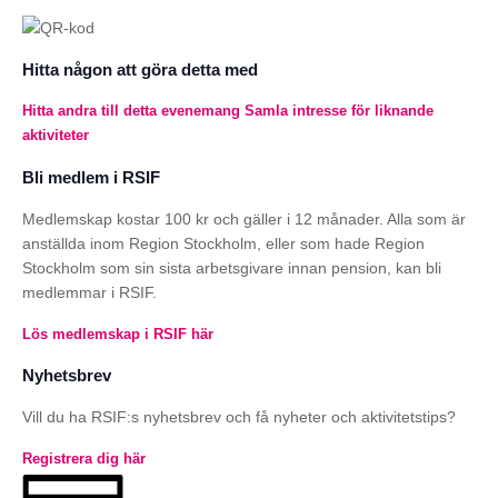
Hitta någon att göra detta med
Hitta andra till detta evenemang
Samla intresse för liknande
aktiviteter
Bli medlem i RSIF
Medlemskap kostar 100 kr och gäller i 12 månader. Alla som är
anställda inom Region Stockholm, eller som hade Region
Stockholm som sin sista arbetsgivare innan pension, kan bli
medlemmar i RSIF.
Lös medlemskap i RSIF här
Nyhetsbrev
Vill du ha RSIF:s nyhetsbrev och få nyheter och aktivitetstips?
Registrera dig här