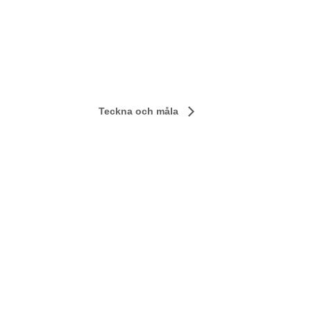
Teckna och måla