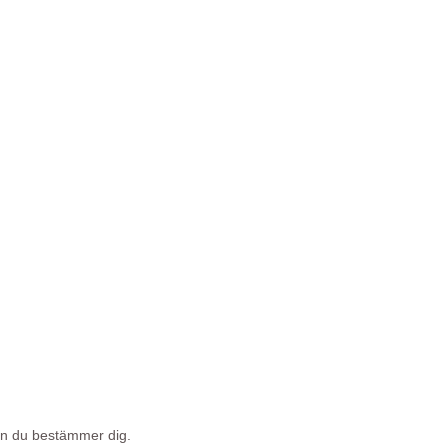
nan du bestämmer dig.