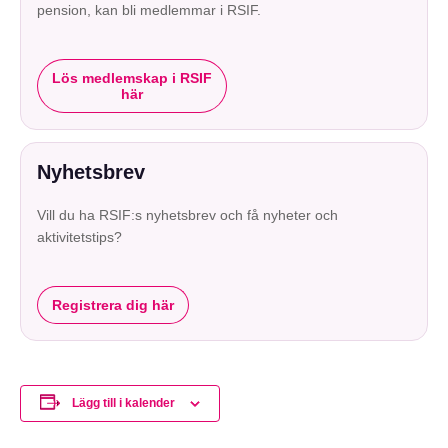
pension, kan bli medlemmar i RSIF.
Lös medlemskap i RSIF
här
Nyhetsbrev
Vill du ha RSIF:s nyhetsbrev och få nyheter och
aktivitetstips?
Registrera dig här
Lägg till i kalender