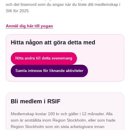
och det lösenord som du angav när du löste ditt medlemskap i
SIK för 2025
Anmäl dig här till yogan
Hitta någon att göra detta med
Hitta andra till detta evenemang
Samla intresse för liknande aktiviteter
Bli medlem i RSIF
Medlemskap kostar 100 kr och gäller i 12 månader. Alla
som är anställda inom Region Stockholm, eller som hade
Region Stockholm som sin sista arbetsgivare innan