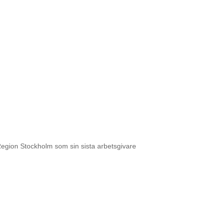
Region Stockholm som sin sista arbetsgivare