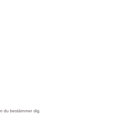
nan du bestämmer dig.