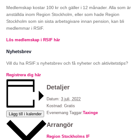
Medlemskap kostar 100 kr och gäller i 12 månader. Alla som är
anställda inom Region Stockholm, eller som hade Region
Stockholm som sin sista arbetsgivare innan pension, kan bli
medlemmar i RSIF.
Lös medlemskap i RSIF här
Nyhetsbrev
Vill du ha RSIF:s nyhetsbrev och få nyheter och aktivitetstips?
Registrera dig här
Detaljer
Datum:
3 juli, 2022
Kostnad:
Gratis
Evenemang Taggar:
Taxinge
Lägg till i kalender
Arrangör
Region Stockholms IF