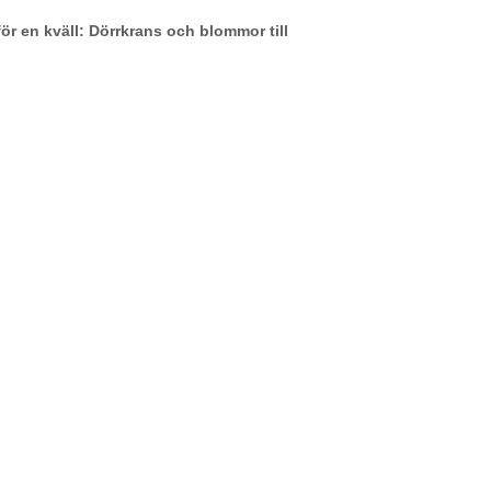
för en kväll: Dörrkrans och blommor till