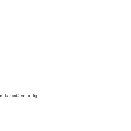
nan du bestämmer dig.