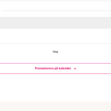
Idag
Prenumerera på kalender