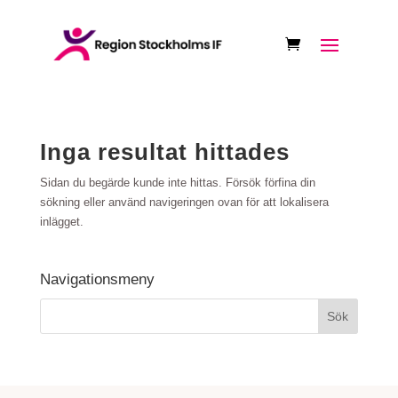
Inga resultat hittades
Sidan du begärde kunde inte hittas. Försök förfina din
sökning eller använd navigeringen ovan för att lokalisera
inlägget.
Navigationsmeny